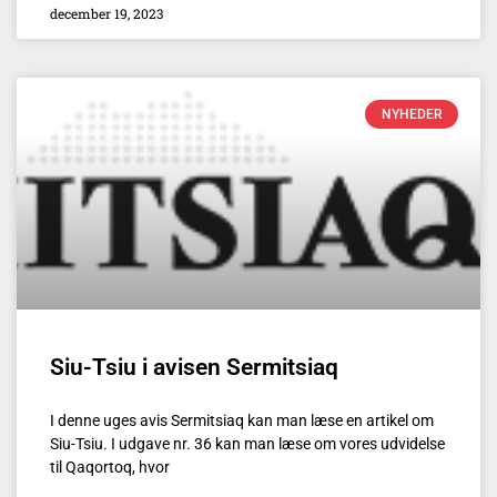
december 19, 2023
NYHEDER
Siu-Tsiu i avisen Sermitsiaq
I denne uges avis Sermitsiaq kan man læse en artikel om
Siu-Tsiu. I udgave nr. 36 kan man læse om vores udvidelse
til Qaqortoq, hvor