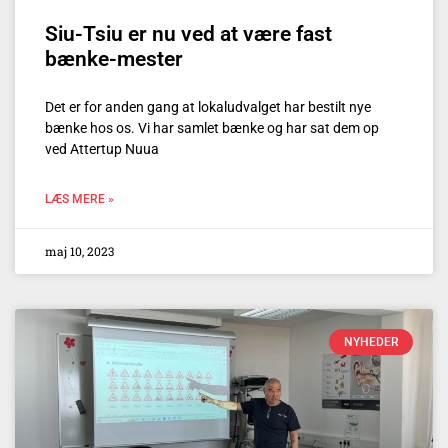
Siu-Tsiu er nu ved at være fast
bænke-mester
Det er for anden gang at lokaludvalget har bestilt nye
bænke hos os. Vi har samlet bænke og har sat dem op
ved Attertup Nuua
LÆS MERE »
maj 10, 2023
NYHEDER