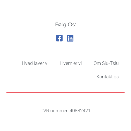
Følg Os:
Hvad laver vi
Hvem er vi
Om Siu-Tsiu
Kontakt os
CVR nummer: 40882421