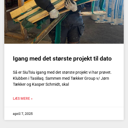
Igang med det største projekt til dato
Så er SiuTsiu igang med det største projekt vi har prøvet.
Klubben i Tasiilaq. Sammen med Tækker Group v/ Jørn
Tækker og Kasper Schmidt, skal
LÆS MERE »
april 7, 2025