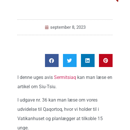
september 8, 2023
I denne uges avis
Sermitsiaq
kan man læse en
artikel om Siu-Tsiu.
I udgave nr. 36 kan man læse om vores
udvidelse til Qaqortoq, hvor vi holder til i
Vatikanhuset og planlægger at tilkoble 15
unge.