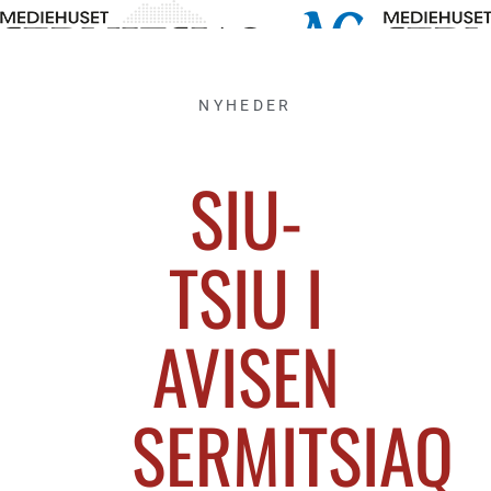
NYHEDER
SIU-
TSIU I
AVISEN
SERMITSIAQ