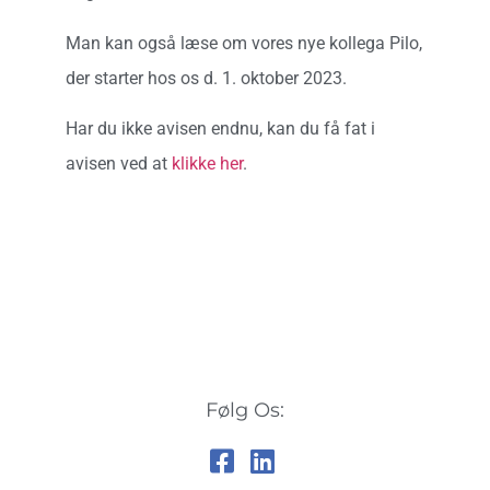
Man kan også læse om vores nye kollega Pilo,
der starter hos os d. 1. oktober 2023.
Har du ikke avisen endnu, kan du få fat i
avisen ved at
klikke her
.
Følg Os: